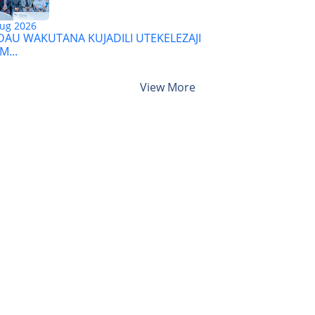
ug 2026
AU WAKUTANA KUJADILI UTEKELEZAJI
M...
View More