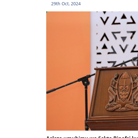
29th Oct, 2024