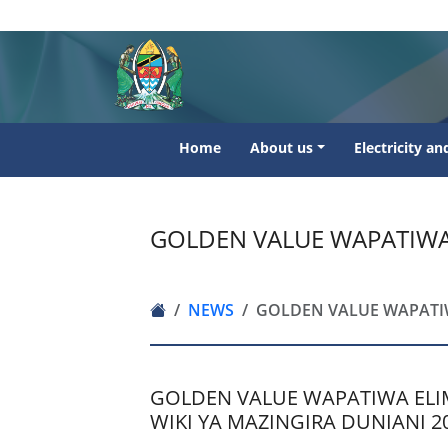
Home
About us
Electricity a
GOLDEN VALUE WAPATIWA 
NEWS
GOLDEN VALUE WAPATIW
GOLDEN VALUE WAPATIWA ELI
WIKI YA MAZINGIRA DUNIANI 2