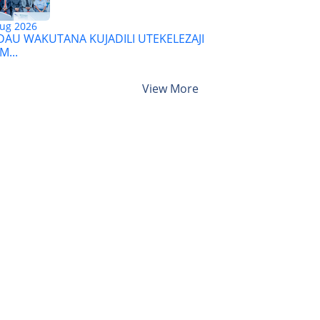
ug 2026
AU WAKUTANA KUJADILI UTEKELEZAJI
M...
View More