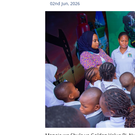
02nd Jun, 2026