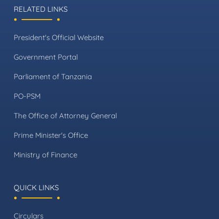
RELATED LINKS
President's Official Website
Government Portal
Parliament of Tanzania
PO-PSM
The Office of Attorney General
Prime Minister's Office
Ministry of Finance
QUICK LINKS
Circulars