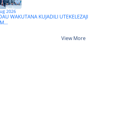
ug 2026
AU WAKUTANA KUJADILI UTEKELEZAJI
M...
View More