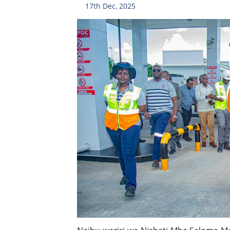
17th Dec, 2025