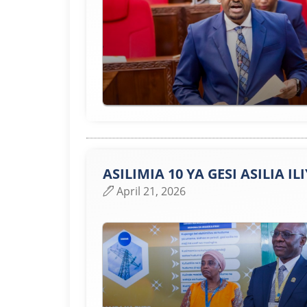
ASILIMIA 10 YA GESI ASILIA
April 21, 2026