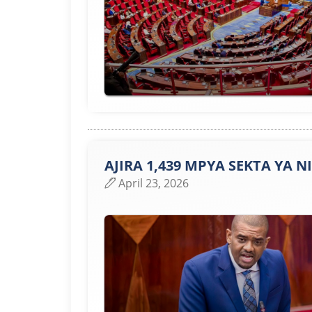
AJIRA 1,439 MPYA SEKTA YA 
April 23, 2026