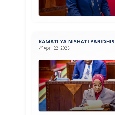
KAMATI YA NISHATI YARIDHIS
April 22, 2026