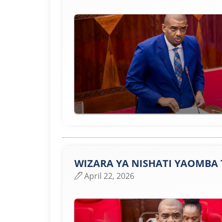
WIZARA YA NISHATI YAOMBA TR
April 22, 2026