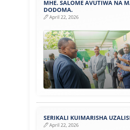
MHE. SALOME AVUTIWA NA MA
DODOMA.
April 22, 2026
SERIKALI KUIMARISHA UZALIS
April 22, 2026