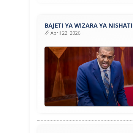
BAJETI YA WIZARA YA NISHAT
April 22, 2026