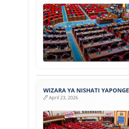
WIZARA YA NISHATI YAPONGE
April 23, 2026