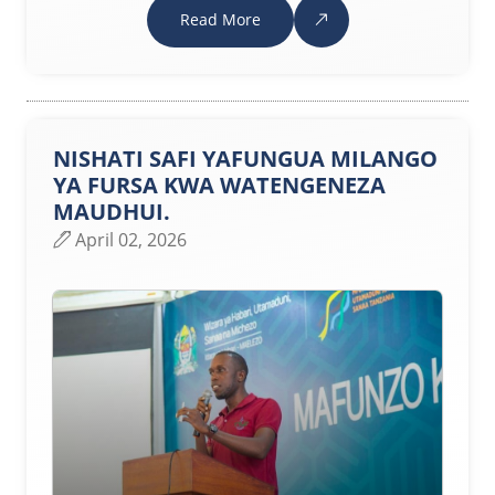
Read More
NISHATI SAFI YAFUNGUA MILANGO
YA FURSA KWA WATENGENEZA
MAUDHUI.
April 02, 2026