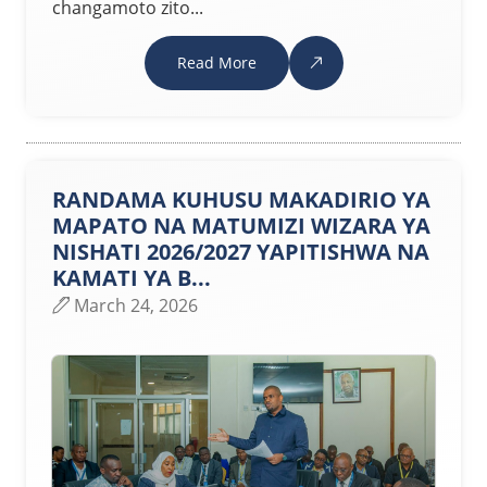
changamoto zito...
Read More
RANDAMA KUHUSU MAKADIRIO YA
MAPATO NA MATUMIZI WIZARA YA
NISHATI 2026/2027 YAPITISHWA NA
KAMATI YA B...
March 24, 2026