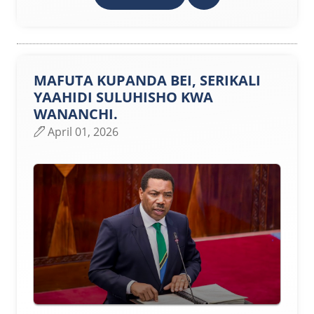
MAFUTA KUPANDA BEI, SERIKALI
YAAHIDI SULUHISHO KWA
WANANCHI.
April 01, 2026