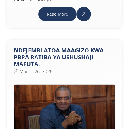
Read More
NDEJEMBI ATOA MAAGIZO KWA
PBPA RATIBA YA USHUSHAJI
MAFUTA.
March 26, 2026