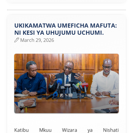
UKIKAMATWA UMEFICHA MAFUTA:
NI KESI YA UHUJUMU UCHUMI.
March 29, 2026
Katibu Mkuu Wizara ya Nishati