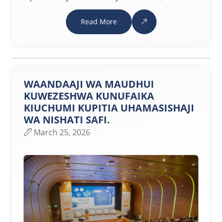
Read More
WAANDAAJI WA MAUDHUI
KUWEZESHWA KUNUFAIKA
KIUCHUMI KUPITIA UHAMASISHAJI
WA NISHATI SAFI.
March 25, 2026